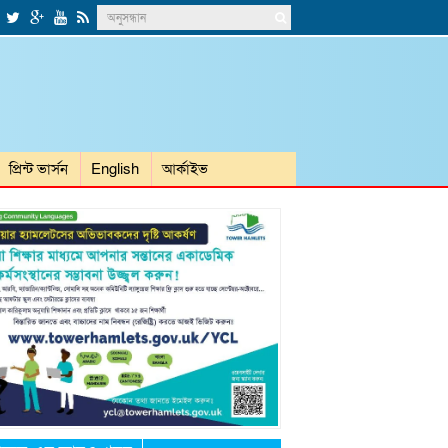
প্রিন্ট ভার্সন
English
আর্কাইভ