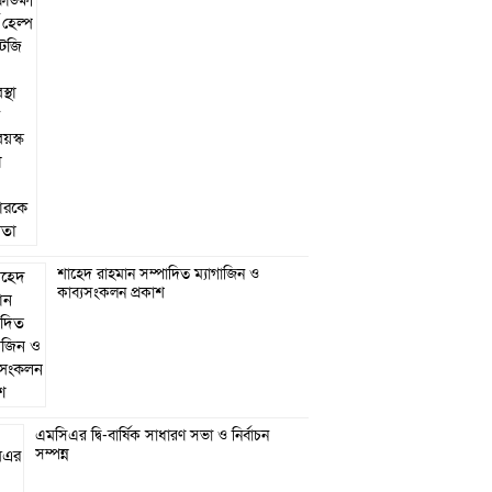
শাহেদ রাহমান সম্পাদিত ম্যাগাজিন ও
কাব্যসংকলন প্রকাশ
এমসিএর দ্বি-বার্ষিক সাধারণ সভা ও নির্বাচন
সম্পন্ন