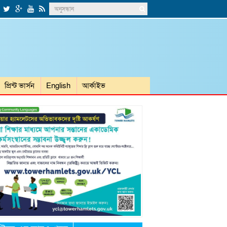
প্রিন্ট ভার্সন
English
আর্কাইভ