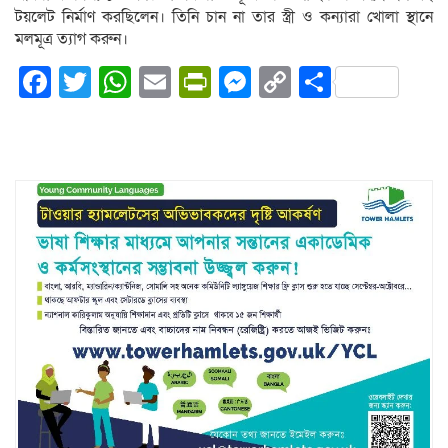
টয়লেট নির্মাণ করছিলেন। তিনি চান না তার স্ত্রী ও কন্যারা খোলা স্থানে
মলমূত্র ত্যাগ করুন।
Facebook
Twitter
WhatsApp
Email
PrintFriendly
Messenger
Copy
Share
Link