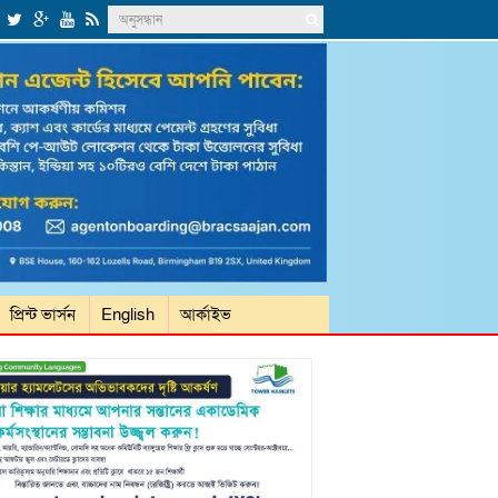
প্রিন্ট ভার্সন
English
আর্কাইভ