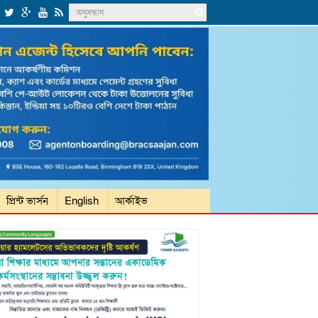
প্রিন্ট ভার্সন
English
আর্কাইভ