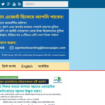
প্রিন্ট ভার্সন
English
আর্কাইভ