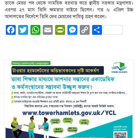
তাকে মেয়র পদ থেকে সাময়িক বরখাস্ত করে স্থানীয় সরকার মন্ত্রণালয়।
এরপর ২৭ মাস তিনি ক্ষমতার বাইরে ছিলেন। গত ৬ এপ্রিল উচ্চ
আদালতের নির্দেশে তিনি ফের মেয়রের দায়িত্ব গ্রহণ করেন।
Facebook
Twitter
WhatsApp
Email
PrintFriendly
Messenger
Copy
Share
Link