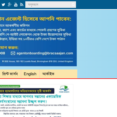
প্রিন্ট ভার্সন
English
আর্কাইভ