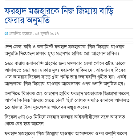
ফরহাদ মজহারকে নিজ জিম্মায় বাড়ি
ফেরার অনুমতি
প্রকাশিত হয়েছে : ০৪ জুলাই ২০১৭
দেশ ডেস্ক: কবি ও কলামিস্ট ফরহাদ মজহারকে ‘নিজ জিম্মায়’ যাওয়ার
অনুমতি দিয়েছেন ঢাকার মুখ্য মহানগর হাকিম মো. আহসান হাবিব।
১৬৪ ধারায় জবানবন্দি গ্রহণের জন্য মঙ্গলবার বেলা পৌনে ৩টায় তাকে
আদালতে নেয়া হয়। ঢাকার মুখ্য মহানগর হাকিম মো. আহসান হাবিবের
খাস কামরায় বিকেল সাড়ে ৫টা পর্যন্ত তার জবানবন্দি গৃহীত হয়। একই
আদালতে ‘নিজ জিম্মায়’ যাওয়ার আবেদনের ওপর শুনানি অনুষ্ঠিত হয়।
শুনানিতে বিচারক মো. আহসান হাবিব ফরহাদ মজহারকে জিজ্ঞাসা করেন,
আপনি কি নিজ জিম্মায় যেতে চান? ‘হ্যাঁ’ বোধক সম্মতি জানালে আদালত
১০ হাজার টাকা মুচলেকায় আবেদন মঞ্জুর করেন।
বিকেল ৫টা ৪০ মিনিটে ফরহাদ মজহার আইনজীবীদের সঙ্গে আদালত
থেকে বের হয়ে আসেন।
ফরহাদ মজহারের ‘নিজ জিম্মায়’ যাওয়ার আবেদনের ওপর শুনানি করেন