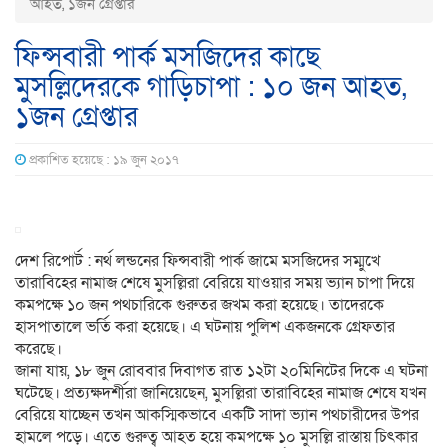
আহত, ১জন গ্রেপ্তার
ফিন্সবারী পার্ক মসজিদের কাছে
মুসল্লিদেরকে গাড়িচাপা : ১০ জন আহত,
১জন গ্রেপ্তার
প্রকাশিত হয়েছে : ১৯ জুন ২০১৭
দেশ রিপোর্ট : নর্থ লন্ডনের ফিন্সবারী পার্ক জামে মসজিদের সম্মুখে
তারাবিহের নামাজ শেষে মুসল্লিরা বেরিয়ে যাওয়ার সময় ভ্যান চাপা দিয়ে
কমপক্ষে ১০ জন পথচারিকে গুরুতর জখম করা হয়েছে। তাদেরকে
হাসপাতালে ভর্তি করা হয়েছে। এ ঘটনায় পুলিশ একজনকে গ্রেফতার
করেছে।
জানা যায়, ১৮ জুন রোববার দিবাগত রাত ১২টা ২০মিনিটের দিকে এ ঘটনা
ঘটেছে। প্রত্যক্ষদর্শীরা জানিয়েছেন, মুসল্লিরা তারাবিহের নামাজ শেষে যখন
বেরিয়ে যাচ্ছেন তখন আকস্মিকভাবে একটি সাদা ভ্যান পথচারীদের উপর
হামলে পড়ে। এতে গুরুত্ব আহত হয়ে কমপক্ষে ১০ মুসল্লি রাস্তায় চিৎকার