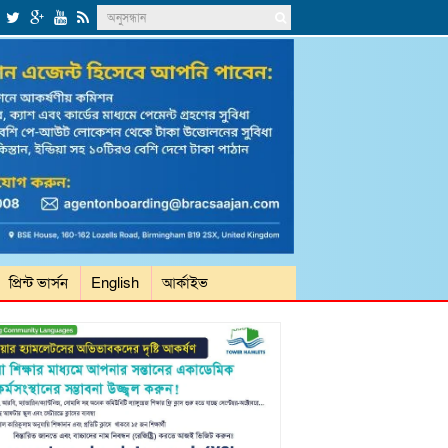
প্রিন্ট ভার্সন
English
আর্কাইভ