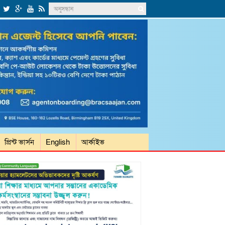
প্রিন্ট ভার্সন
English
আর্কাইভ