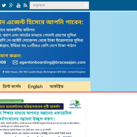
প্রিন্ট ভার্সন
English
আর্কাইভ