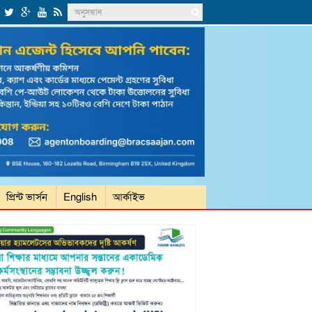
প্রিন্ট ভার্সন
English
আর্কাইভ