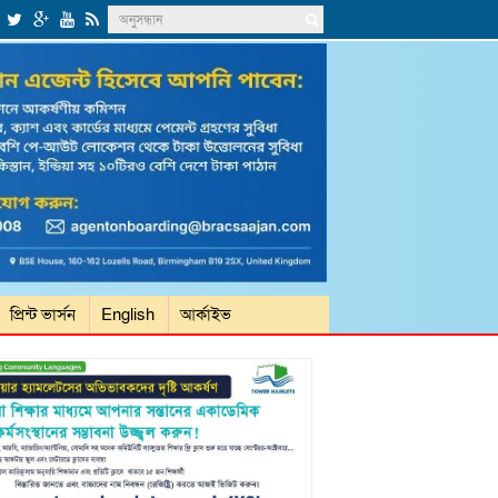
প্রিন্ট ভার্সন
English
আর্কাইভ