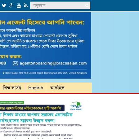
প্রিন্ট ভার্সন
English
আর্কাইভ