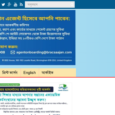
প্রিন্ট ভার্সন
English
আর্কাইভ