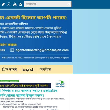
প্রিন্ট ভার্সন
English
আর্কাইভ