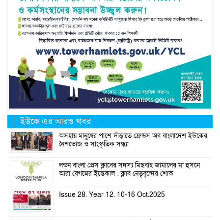
ইউকে এর আরও খবর
অসহায় মানুষের পাশে দাঁড়াতে ফ্রেন্ডস অব বাংলাদেশ ইউকের
নৈশভোজ ও সাংস্কৃতিক সন্ধ্যা
লন্ডন বাংলা প্রেস ক্লাবের সদস্য মিছবাহ জামালের মা হুসনে
আরা বেগমের ইন্তেকাল : ক্লাব নেতৃবৃন্দের শোক
Issue 28. Year 12. 10-16 Oct.2025