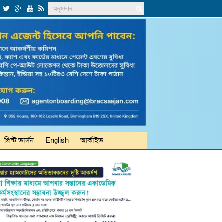
প্রিন্ট ভার্সন
English
আর্কাইভ