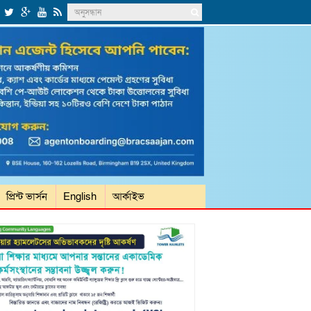
প্রিন্ট ভার্সন
English
আর্কাইভ