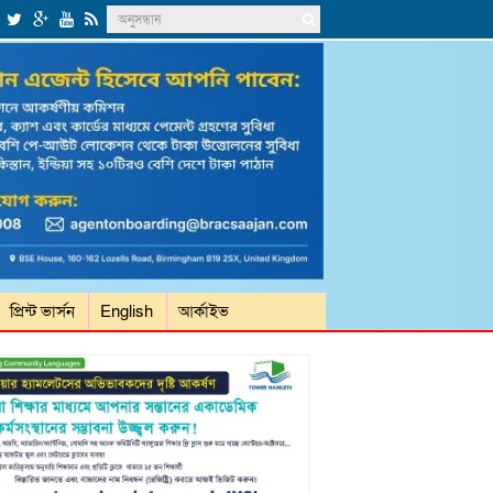
প্রিন্ট ভার্সন
English
আর্কাইভ