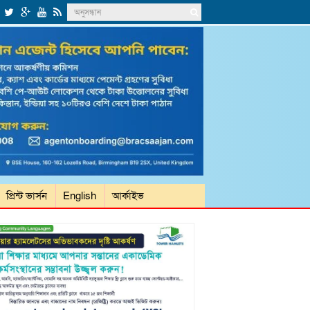
প্রিন্ট ভার্সন
English
আর্কাইভ