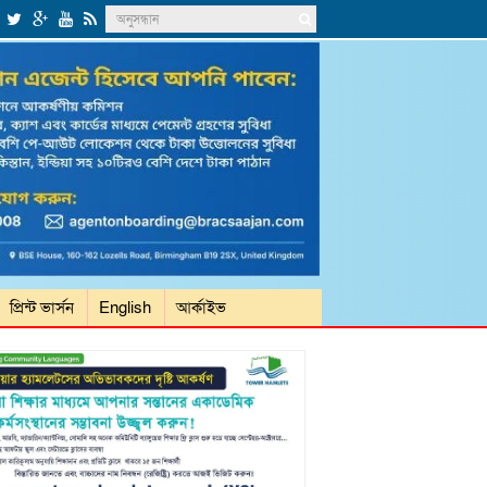
প্রিন্ট ভার্সন
English
আর্কাইভ