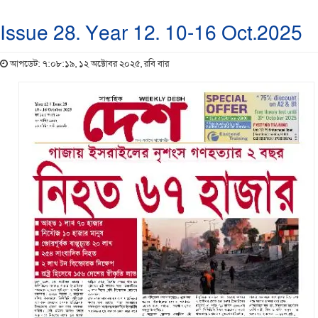
Issue 28. Year 12. 10-16 Oct.2025
আপডেট: ৭:০৮:১৯, ১২ অক্টোবর ২০২৫, রবি বার