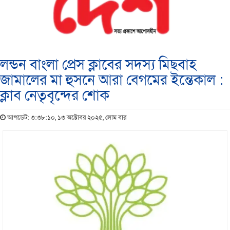
লন্ডন বাংলা প্রেস ক্লাবের সদস্য মিছবাহ
জামালের মা হুসনে আরা বেগমের ইন্তেকাল :
ক্লাব নেতৃবৃন্দের শোক
আপডেট: ৩:৩৮:১০, ১৩ অক্টোবর ২০২৫, সোম বার