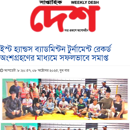
ইস্ট হ্যান্ডস ব্যাডমিন্টন টুর্নামেন্ট রেকর্ড
অংশগ্রহণের মাধ্যমে সফলভাবে সমাপ্ত
আপডেট: ৮:২০:৫৭, ০৮ অক্টোবর ২০২৫, বুধ বার