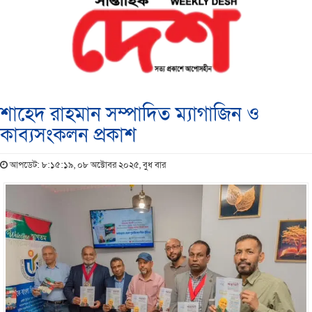
শাহেদ রাহমান সম্পাদিত ম্যাগাজিন ও
কাব্যসংকলন প্রকাশ
আপডেট: ৮:১৫:১৯, ০৮ অক্টোবর ২০২৫, বুধ বার