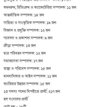
কমনরুম, রিডিংরুম ও ক্যাফেটেরিয়া সম্পাদক: ১১ জন
আন্তর্জাতিক সম্পাদক: ১৪ জন
সাহিত্য ও সাংস্কৃতিক সম্পাদক: ১৯ জন
বিজ্ঞান ও প্রযুক্তি সম্পাদক: ১২ জন
গবেষণা ও প্রকাশনা সম্পাদক: ৯ জন
ক্রীড়া সম্পাদক: ১৩ জন
ছাত্র পরিবহন সম্পাদক: ১২ জন
সমাজসেবা সম্পাদক: ১৭ জন
স্বাস্থ্য ও পরিবেশ সম্পাদক: ১৫ জন
মানবাধিকার ও আইন সম্পাদক: ১১ জন
ক্যারিয়ার উন্নয়ন সম্পাদক: ১৫ জন
১৩ সদস্য পদের বিপরীতে প্রার্থী: ২১৭ জন
হল সংসদের প্রার্থী
মোট হল – ১৮টি