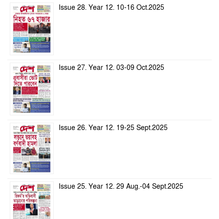
Issue 28. Year 12. 10-16 Oct.2025
Issue 27. Year 12. 03-09 Oct.2025
Issue 26. Year 12. 19-25 Sept.2025
Issue 25. Year 12. 29 Aug.-04 Sept.2025