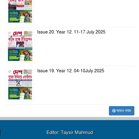
Issue 20. Year 12. 11-17 July 2025
Issue 19. Year 12. 04-10July 2025
আরও খবর
Editor: Taysir Mahmud