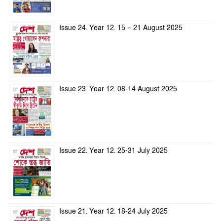
Issue 24. Year 12. 15 – 21 August 2025
Issue 23. Year 12. 08-14 August 2025
Issue 22. Year 12. 25-31 July 2025
Issue 21. Year 12. 18-24 July 2025