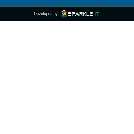
Developed by: