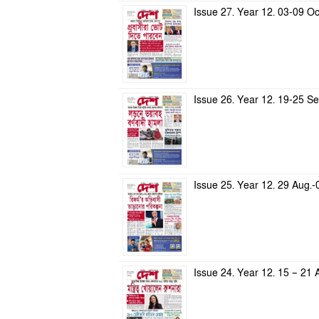
Issue 27. Year 12. 03-09 O
Issue 26. Year 12. 19-25 S
Issue 25. Year 12. 29 Aug.
Issue 24. Year 12. 15 – 21