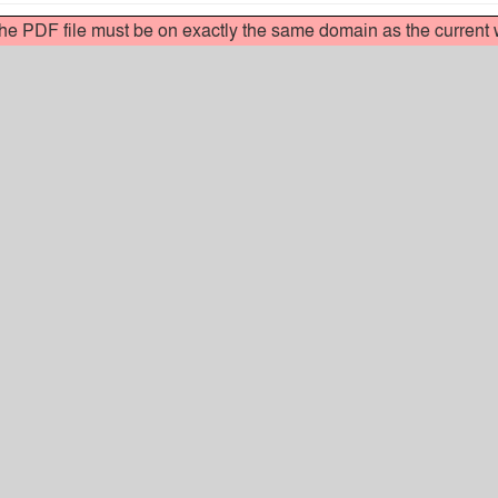
 the PDF file must be on exactly the same domain as the curren