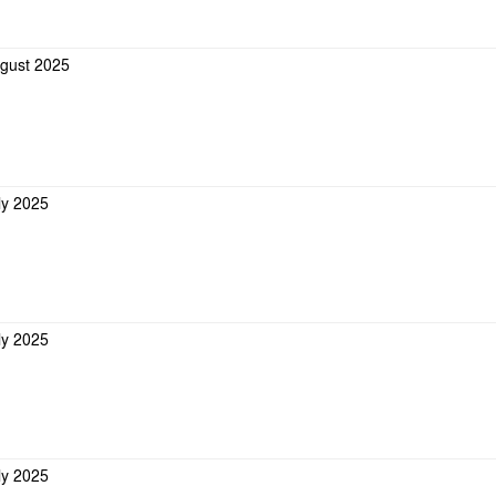
ugust 2025
ly 2025
ly 2025
ly 2025