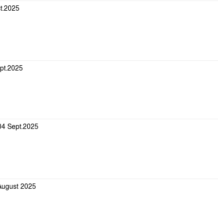
ct.2025
ept.2025
-04 Sept.2025
 August 2025