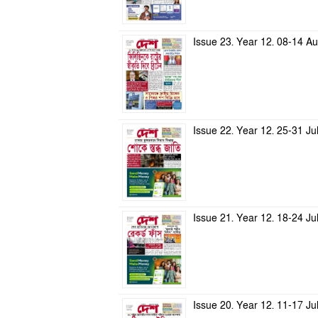
Issue 23. Year 12. 08-14 A
Issue 22. Year 12. 25-31 Ju
Issue 21. Year 12. 18-24 Ju
Issue 20. Year 12. 11-17 Ju