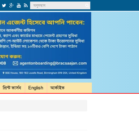
প্রিন্ট ভার্সন
English
আর্কাইভ