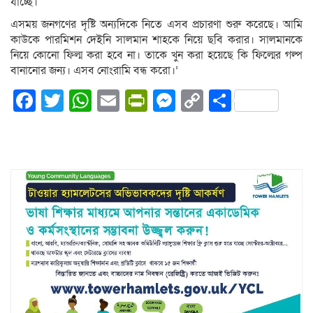
যাচ্ছে।
এসময় জনগণের দৃষ্টি অন্যদিকে নিতে এসব প্রচারণা শুরু করেছে। আমি
কাউকে পারমিশন দেইনি সালমান শাহকে নিয়ে ছবি করার। সালমানকে
নিয়ে কোনো ফিল্ম করা হবে না। তাকে খুন করা হয়েছে কি ফিল্মের গল্প
বানানোর জন্য। এসব নোংরামি বন্ধ করো।’
Facebook
Twitter
WhatsApp
Email
PrintFriendly
Messenger
Copy
Share
Link