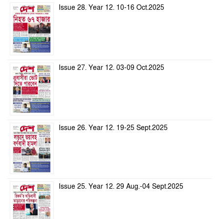
Issue 28. Year 12. 10-16 Oct.2025
Issue 27. Year 12. 03-09 Oct.2025
Issue 26. Year 12. 19-25 Sept.2025
Issue 25. Year 12. 29 Aug.-04 Sept.2025