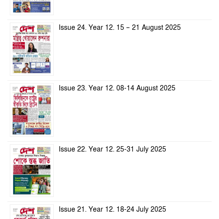
Issue 24. Year 12. 15 – 21 August 2025
Issue 23. Year 12. 08-14 August 2025
Issue 22. Year 12. 25-31 July 2025
Issue 21. Year 12. 18-24 July 2025