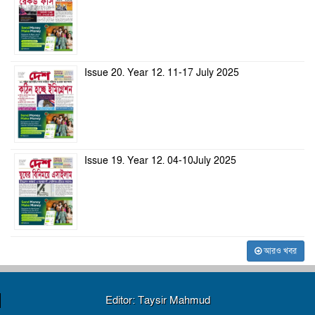
Issue 20. Year 12. 11-17 July 2025
Issue 19. Year 12. 04-10July 2025
আরও খবর
Editor: Taysir Mahmud