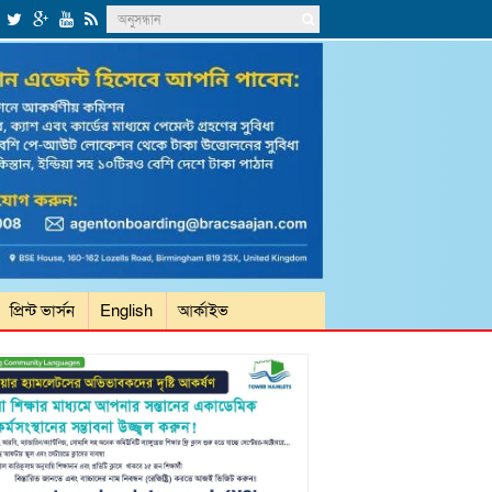
প্রিন্ট ভার্সন
English
আর্কাইভ