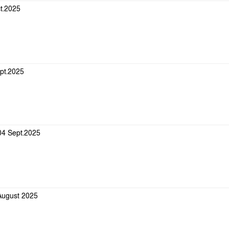
ct.2025
ept.2025
-04 Sept.2025
 August 2025