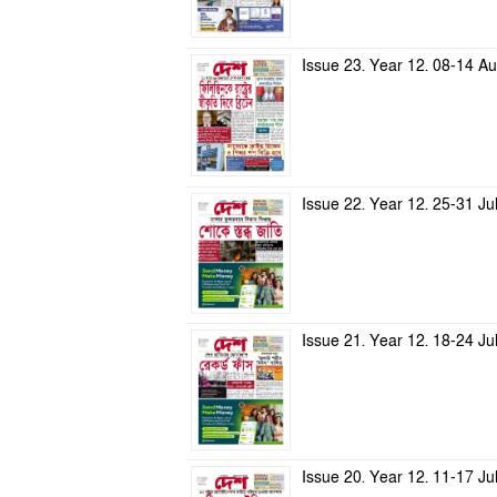
Issue 23. Year 12. 08-14 A
Issue 22. Year 12. 25-31 Ju
Issue 21. Year 12. 18-24 Ju
Issue 20. Year 12. 11-17 Ju