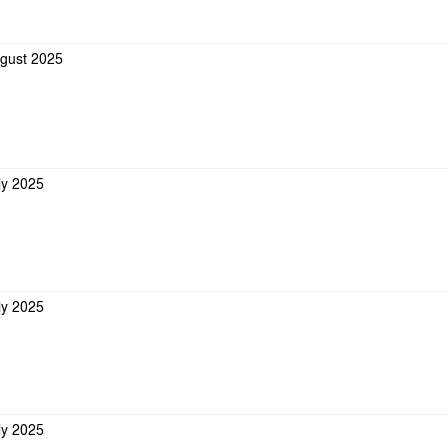
ugust 2025
ly 2025
ly 2025
ly 2025