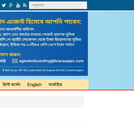
প্রিন্ট ভার্সন
English
আর্কাইভ