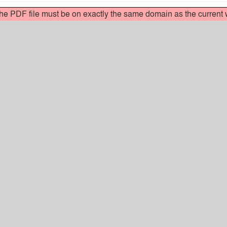
 the PDF file must be on exactly the same domain as the curren