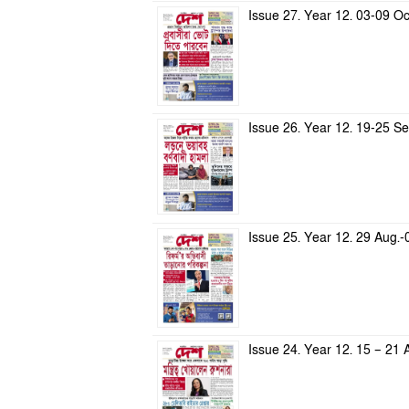
Issue 27. Year 12. 03-09 O
Issue 26. Year 12. 19-25 S
Issue 25. Year 12. 29 Aug.
Issue 24. Year 12. 15 – 21