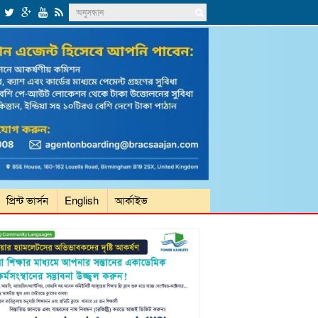
প্রিন্ট ভার্সন
English
আর্কাইভ