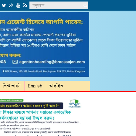
প্রিন্ট ভার্সন
English
আর্কাইভ