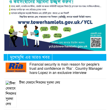
মুখোমুখি এর আরও খবর
Financial security is main reason for people’s
trust and confidence in ‘Ria’ : Country Manager
Ivars-Lopez in an exclusive interview
টিকা যেভাবে শিশুদের সুরক্ষা দেয়